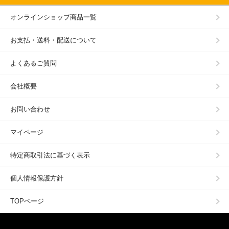
オンラインショップ商品一覧
お支払・送料・配送について
よくあるご質問
会社概要
お問い合わせ
マイページ
特定商取引法に基づく表示
個人情報保護方針
TOPページ