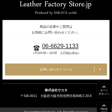
商品の在庫やご質問は
お気軽にお問い合わせください。
06-6629-1133
（平日9:00～18:00 土日祝お休み）
お問い合わせフォーム
株式会社サカタ
カート
ボタンへ
〒545-0011 大阪府大阪市阿倍野区昭和町2-20-8
PAGE