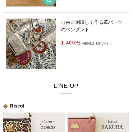
自由に刺繍して作る革パーツ
のペンダント
1,400円
(消費税込:1,540円)
LINE UP
Riscol