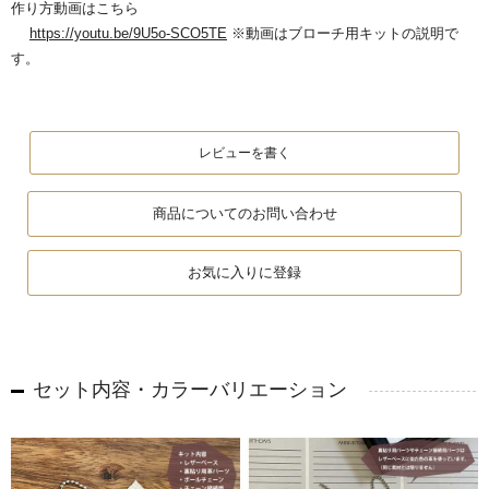
作り方動画はこちら
https://youtu.be/9U5o-SCO5TE
※動画はブローチ用キットの説明で
す。
レビューを書く
商品についてのお問い合わせ
お気に入りに登録
セット内容・カラーバリエーション