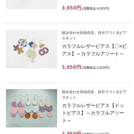
3,650円
(消費税込:4,015円)
組み合わせ自由自在、自分でつくるピア
スキット
カラフルレザーピアス【〇×ピ
アス】～カラフルアソート～
3,650円
(消費税込:4,015円)
組み合わせ自由自在、自分でつくるピア
スキット
カラフルレザーピアス【ドッ
トピアス】～カラフルアソー
ト～
2,950円