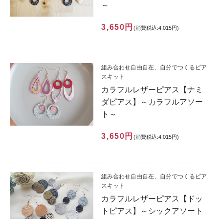
～
3,650円
(消費税込:4,015円)
組み合わせ自由自在、自分でつくるピア
スキット
カラフルレザーピアス【ナミ
ダピアス】～カラフルアソー
ト～
3,650円
(消費税込:4,015円)
組み合わせ自由自在、自分でつくるピア
スキット
カラフルレザーピアス【ドッ
トピアス】～シックアソート