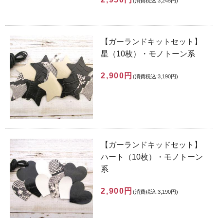
(消費税込:3,245円)
【ガーランドキットセット】
星（10枚）・モノトーン系
2,900円
(消費税込:3,190円)
【ガーランドキッドセット】
ハート（10枚）・モノトーン
系
2,900円
(消費税込:3,190円)