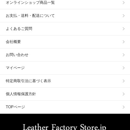
オンラインショップ商品一覧
お支払・送料・配送について
よくあるご質問
会社概要
お問い合わせ
マイページ
特定商取引法に基づく表示
個人情報保護方針
TOPページ