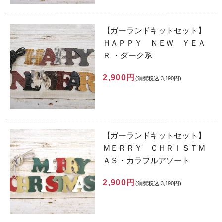
【ガーランドキットセット】
ＨＡＰＰＹ ＮＥＷ ＹＥＡ
Ｒ ・ダーク系
2,900円
(消費税込:3,190円)
【ガーランドキットセット】
ＭＥＲＲＹ ＣＨＲＩＳＴＭ
ＡＳ・カラフルアソート
2,900円
(消費税込:3,190円)