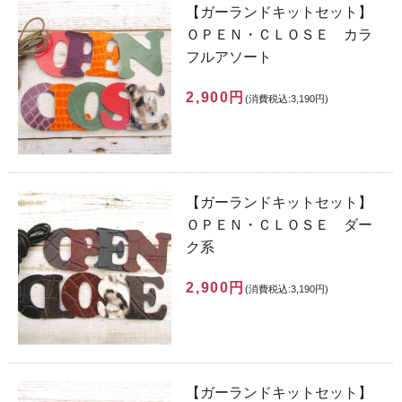
【ガーランドキットセット】
ＯＰＥＮ・ＣＬＯＳＥ カラ
フルアソート
2,900円
(消費税込:3,190円)
【ガーランドキットセット】
ＯＰＥＮ・ＣＬＯＳＥ ダー
ク系
2,900円
(消費税込:3,190円)
【ガーランドキットセット】