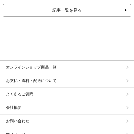
記事一覧を見る
オンラインショップ商品一覧
お支払・送料・配送について
よくあるご質問
会社概要
お問い合わせ