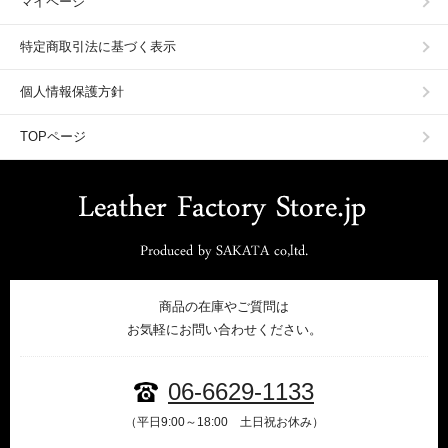
マイページ
特定商取引法に基づく表示
個人情報保護方針
TOPページ
商品の在庫やご質問は
お気軽にお問い合わせください。
06-6629-1133
（平日9:00～18:00 土日祝お休み）