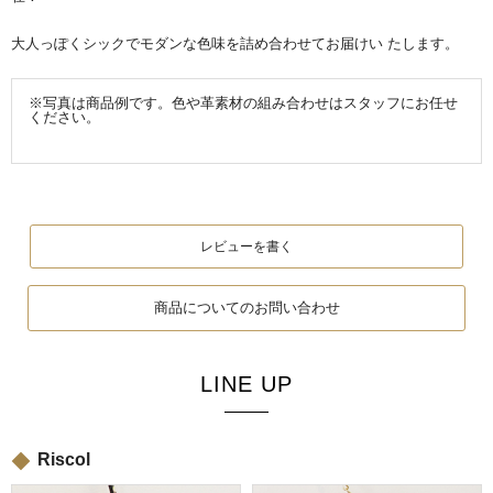
大人っぽくシックでモダンな色味を詰め合わせてお届けい たします。
※写真は商品例です。色や革素材の組み合わせはスタッフにお任せ
ください。
レビューを書く
商品についてのお問い合わせ
LINE UP
Riscol