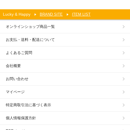
Lucky & Happy
BRAND SITE
ITEM LIST
オンラインショップ商品一覧
お支払・送料・配送について
よくあるご質問
会社概要
お問い合わせ
マイページ
特定商取引法に基づく表示
個人情報保護方針