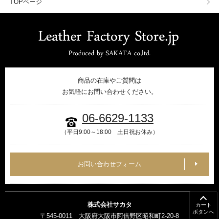
TOPページ
商品の在庫やご質問は
お気軽にお問い合わせください。
06-6629-1133
（平日9:00～18:00 土日祝お休み）
お問い合わせフォーム
株式会社サカタ
カート
ボタンへ
〒545-0011 大阪府大阪市阿倍野区昭和町2-20-8