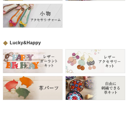
Lucky&Happy