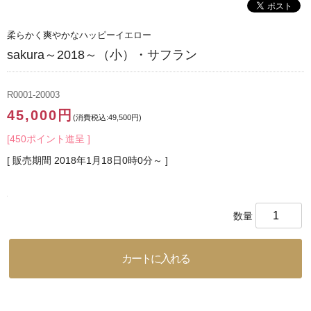
柔らかく爽やかなハッピーイエロー
sakura～2018～（小）・サフラン
R0001-20003
45,000円
(消費税込:49,500円)
[450ポイント進呈 ]
[ 販売期間
2018年1月18日0時0分
～ ]
数量