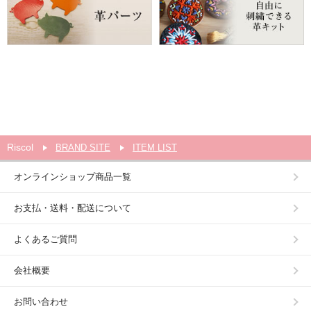
Riscol
BRAND SITE
ITEM LIST
オンラインショップ商品一覧
お支払・送料・配送について
よくあるご質問
会社概要
お問い合わせ