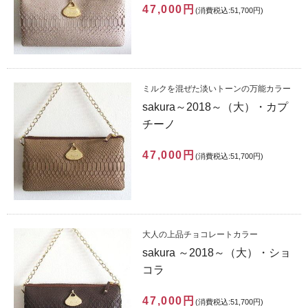
47,000円
(消費税込:51,700円)
ミルクを混ぜた淡いトーンの万能カラー
sakura～2018～（大）・カプ
チーノ
47,000円
(消費税込:51,700円)
大人の上品チョコレートカラー
sakura ～2018～（大）・ショ
コラ
47,000円
(消費税込:51,700円)