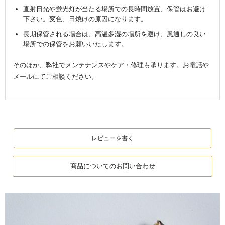
直射日光や蛍光灯が当たる場所での長時間放置、保管はお避け
下さい。変色、日焼けの原因になります。
長期保管される場合は、高温多湿の場所を避け、風通しの良い
場所での保管をお願いいたします。
そのほか、弊社でメンテナンスやケア・修理も承ります。お電話や
メールにてご相談ください。
レビューを書く
商品についてのお問い合わせ