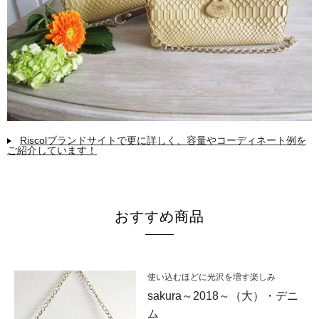
Riscolブランドサイトで更に詳しく、容量やコーディネート例を
ご紹介しています！
おすすめ商品
使い込むほどに光沢を増す楽しみ
sakura～2018～（大）・デニ
ム