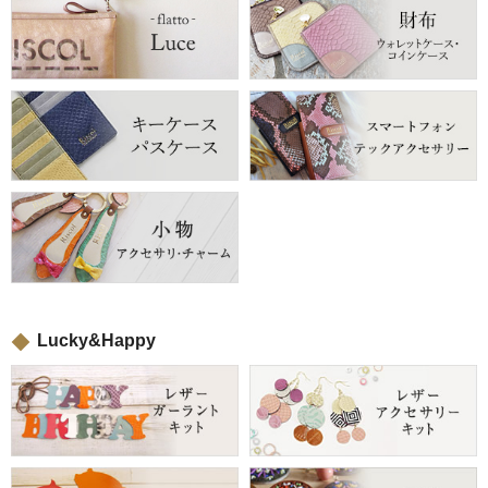
Lucky&Happy