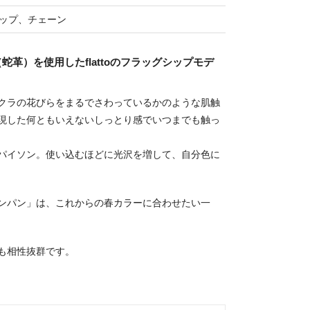
ップ、チェーン
革）を使用したflattoのフラッグシップモデ
クラの花びらをまるでさわっているかのような肌触
現した何ともいえないしっとり感でいつまでも触っ
パイソン。使い込むほどに光沢を増して、自分色に
ンパン」は、これからの春カラーに合わせたい一
も相性抜群です。