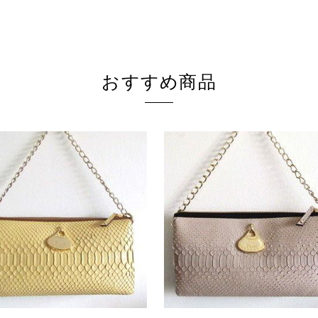
おすすめ商品