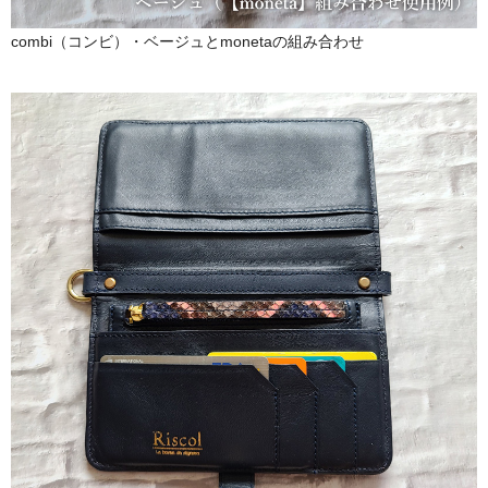
combi（コンビ）・ベージュとmonetaの組み合わせ