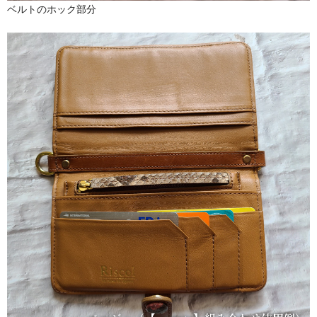
ベルトのホック部分