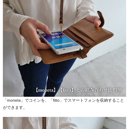
「moneta」でコインを、「fitto」でスマートフォンを収納すること
ができます。