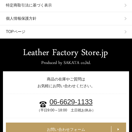
特定商取引法に基づく表示
個人情報保護方針
TOPページ
商品の在庫やご質問は
お気軽にお問い合わせください。
06-6629-1133
（平日9:00～18:00 土日祝お休み）
お問い合わせフォーム