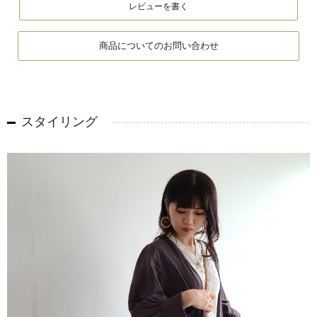
レビューを書く
商品についてのお問い合わせ
スタイリング