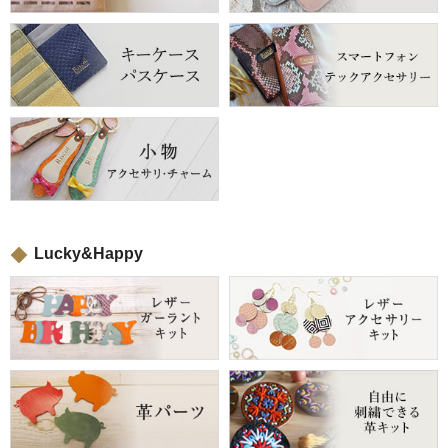
Lucky&Happy