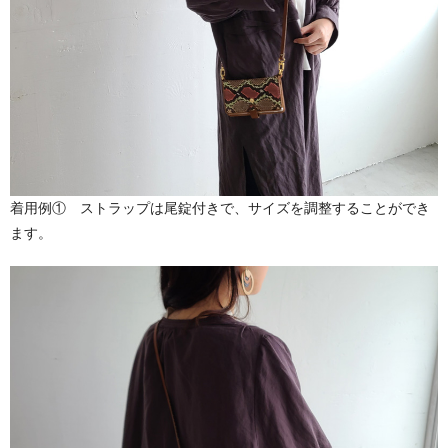
着用例① ストラップは尾錠付きで、サイズを調整することができ
ます。