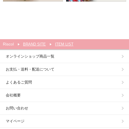
Riscol
BRAND SITE
ITEM LIST
オンラインショップ商品一覧
お支払・送料・配送について
よくあるご質問
会社概要
お問い合わせ
マイページ