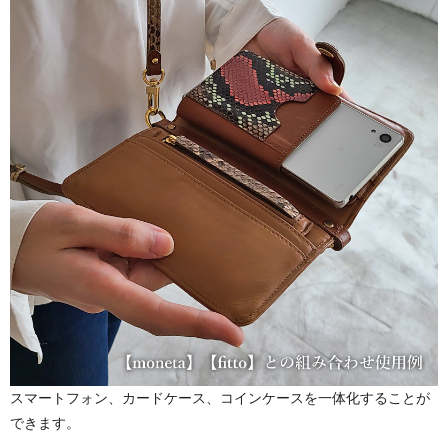
スマートフォン、カードケース、コインケースを一体化することが
できます。