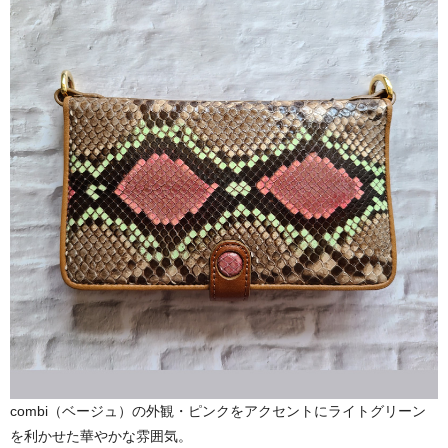
combi（ベージュ）の外観・ピンクをアクセントにライトグリーン
を利かせた華やかな雰囲気。