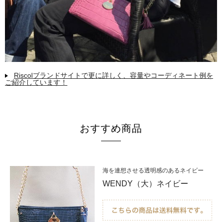
Riscolブランドサイトで更に詳しく、容量やコーディネート例を
ご紹介しています！
おすすめ商品
海を連想させる透明感のあるネイビー
WENDY（大）ネイビー