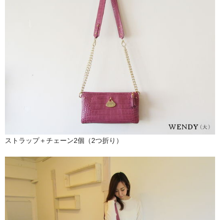
ストラップ＋チェーン2個（2つ折り）