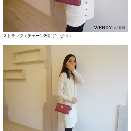
ストラップ＋チェーン2個（2つ折り）