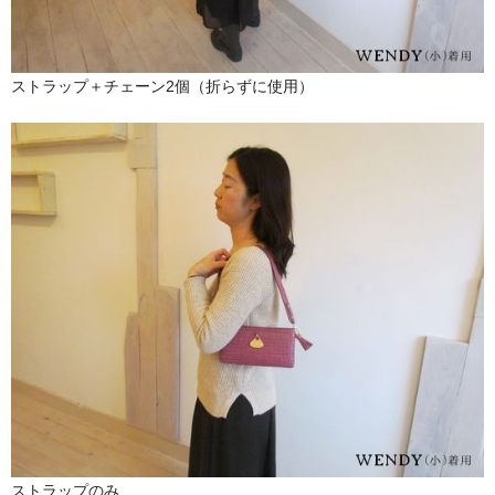
ストラップ＋チェーン2個（折らずに使用）
ストラップのみ