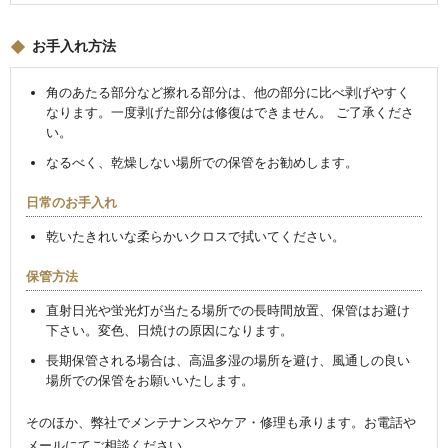
お手入れ方法
角のあたる部分など擦れる部分は、他の部分に比べ剥げやすく
なります。一度剥げた部分は修復はできません。 ご了承くださ
い。
なるべく、乾燥しない場所での保管をお勧めします。
日常のお手入れ
乾いたきれいな柔らかいクロスで拭いてください。
保管方法
直射日光や蛍光灯が当たる場所での長時間放置、保管はお避け
下さい。変色、日焼けの原因になります。
長期保管される場合は、高温多湿の場所を避け、風通しの良い
場所での保管をお願いいたします。
そのほか、弊社でメンテナンスやケア・修理も承ります。お電話や
メールにてご相談ください。