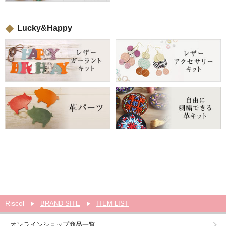
Lucky&Happy
Riscol
BRAND SITE
ITEM LIST
オンラインショップ商品一覧