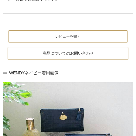
レビューを書く
商品についてのお問い合わせ
WENDYネイビー着用画像