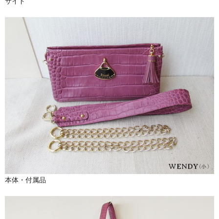
サイド
本体・付属品