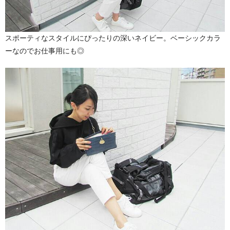
スポーティなスタイルにぴったりの深いネイビー。ベーシックカラ
ーなのでお仕事用にも◎