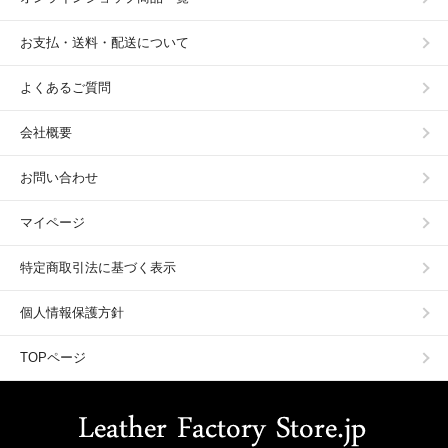
お支払・送料・配送について
よくあるご質問
会社概要
お問い合わせ
マイページ
特定商取引法に基づく表示
個人情報保護方針
TOPページ