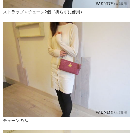
ストラップ＋チェーン2個（折らずに使用）
チェーンのみ