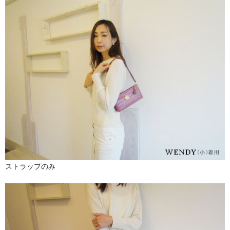
ストラップのみ