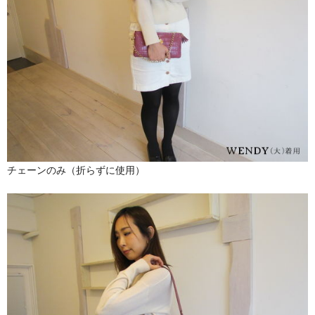
チェーンのみ（折らずに使用）