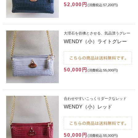
52,000円
(消費税込:57,200円)
大理石を彷彿とさせる、気品漂うグレー
WENDY（小）ライトグレー
50,000円
(消費税込:55,000円)
合わせやすいこっくりダークなレッド
WENDY（小）レッド
50,000円
(消費税込:55,000円)