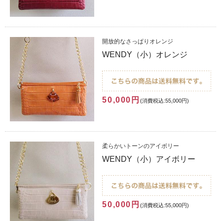
開放的なさっぱりオレンジ
WENDY（小）オレンジ
50,000円
(消費税込:55,000円)
柔らかいトーンのアイボリー
WENDY（小）アイボリー
50,000円
(消費税込:55,000円)