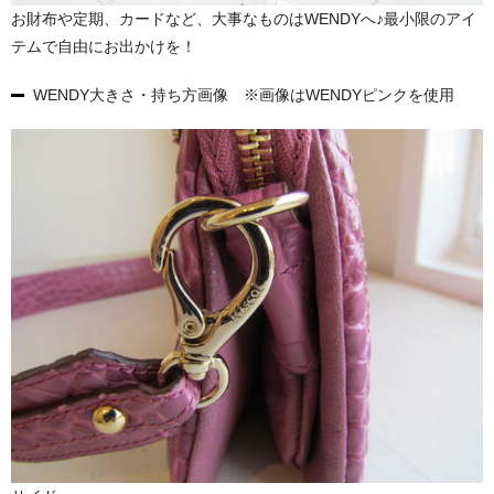
お財布や定期、カードなど、大事なものはWENDYへ♪最小限のアイ
テムで自由にお出かけを！
WENDY大きさ・持ち方画像 ※画像はWENDYピンクを使用