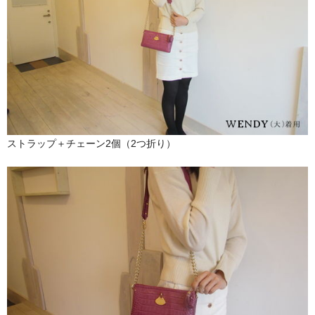
ストラップ＋チェーン2個（2つ折り）