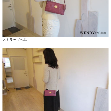
ストラップのみ