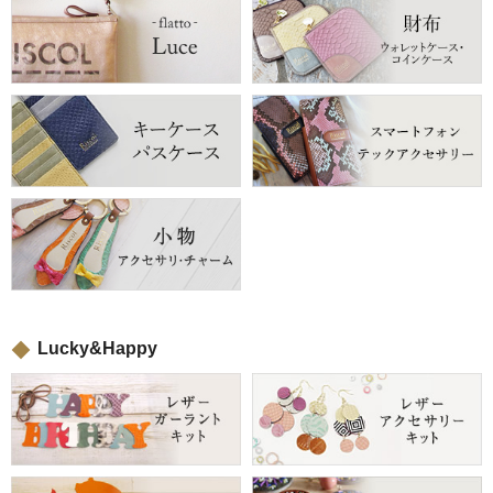
Lucky&Happy