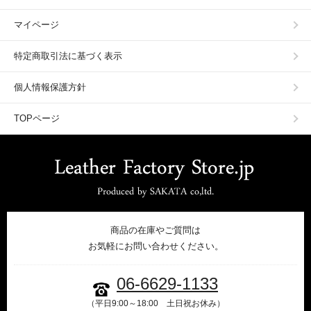
マイページ
特定商取引法に基づく表示
個人情報保護方針
TOPページ
商品の在庫やご質問は
お気軽にお問い合わせください。
06-6629-1133
（平日9:00～18:00 土日祝お休み）