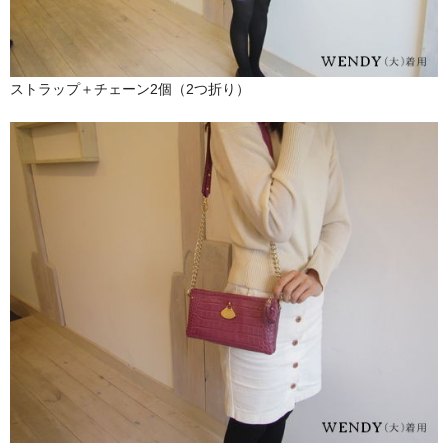
ストラップ＋チェーン2個（2つ折り）