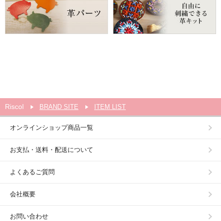
Riscol
BRAND SITE
ITEM LIST
オンラインショップ商品一覧
お支払・送料・配送について
よくあるご質問
会社概要
お問い合わせ