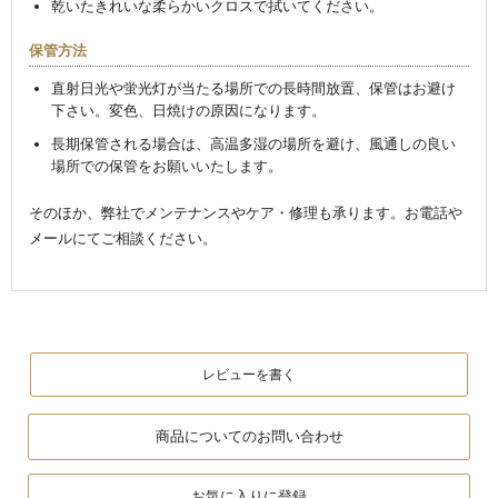
乾いたきれいな柔らかいクロスで拭いてください。
保管方法
直射日光や蛍光灯が当たる場所での長時間放置、保管はお避け
下さい。変色、日焼けの原因になります。
長期保管される場合は、高温多湿の場所を避け、風通しの良い
場所での保管をお願いいたします。
そのほか、弊社でメンテナンスやケア・修理も承ります。お電話や
メールにてご相談ください。
レビューを書く
商品についてのお問い合わせ
お気に入りに登録