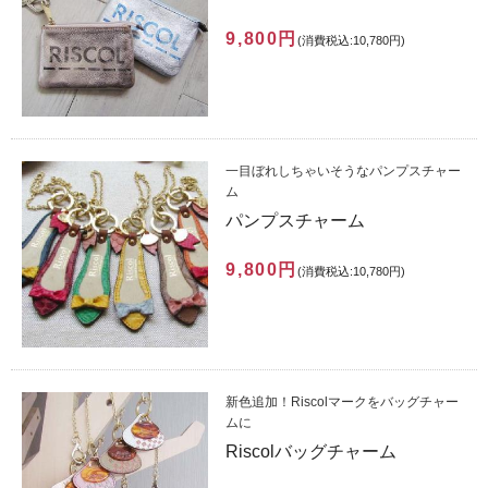
9,800円
(消費税込:10,780円)
一目ぼれしちゃいそうなパンプスチャー
ム
パンプスチャーム
9,800円
(消費税込:10,780円)
新色追加！Riscolマークをバッグチャー
ムに
Riscolバッグチャーム