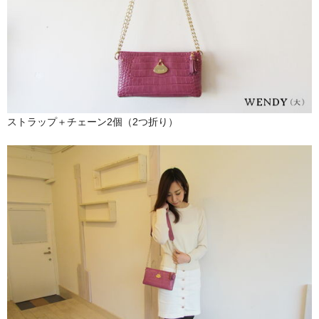
ストラップ＋チェーン2個（2つ折り）