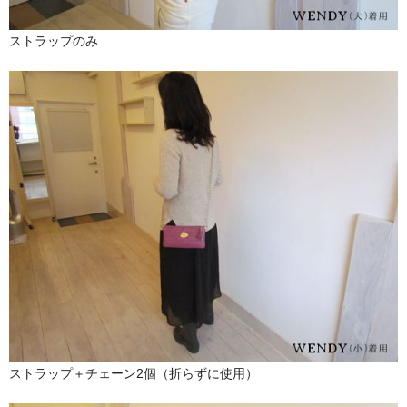
ストラップのみ
ストラップ＋チェーン2個（折らずに使用）