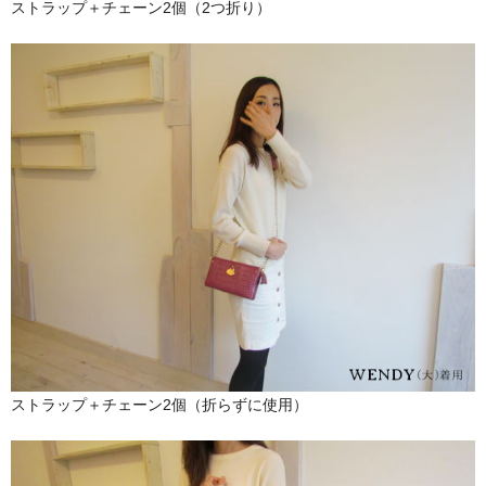
ストラップ＋チェーン2個（2つ折り）
ストラップ＋チェーン2個（折らずに使用）