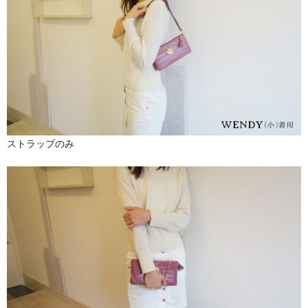
ストラップのみ