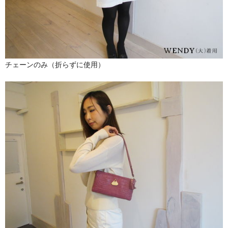
チェーンのみ（折らずに使用）