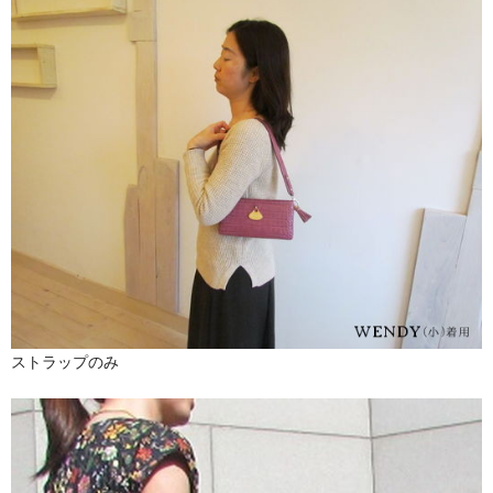
ストラップのみ