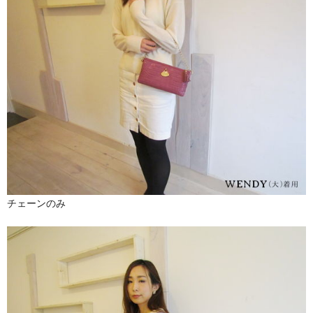
チェーンのみ