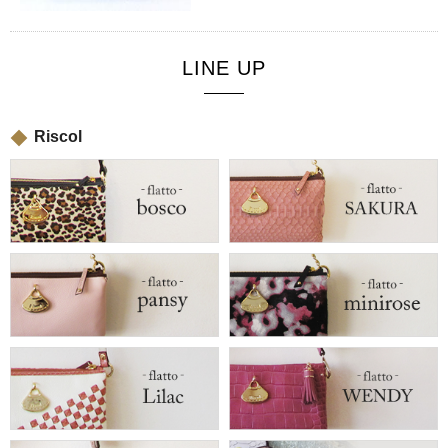
LINE UP
Riscol