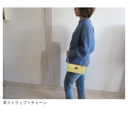
革ストラップ＋チェーン