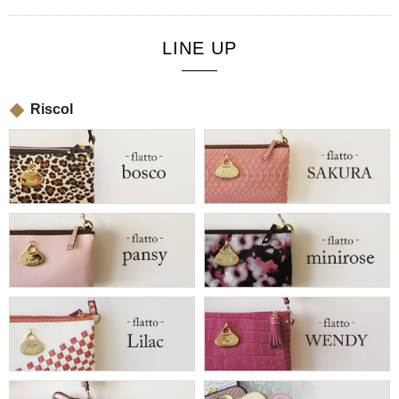
LINE UP
Riscol