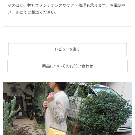
そのほか、弊社でメンテナンスやケア・修理も承ります。お電話や
メールにてご相談ください。
レビューを書く
商品についてのお問い合わせ