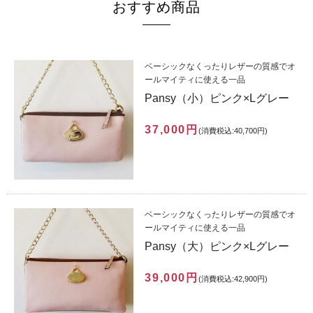
おすすめ商品
ベーシックなくったりレザーの質感でオ
ールマイティに使える一品
Pansy（小）ピンク×Lグレー
37,000円
(消費税込:40,700円)
ベーシックなくったりレザーの質感でオ
ールマイティに使える一品
Pansy（大）ピンク×Lグレー
39,000円
(消費税込:42,900円)