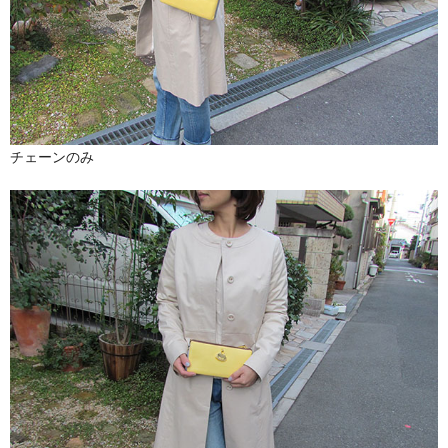
チェーンのみ