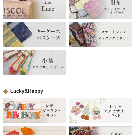
Lucky&Happy