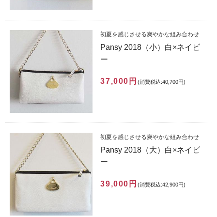
初夏を感じさせる爽やかな組み合わせ
Pansy 2018（小）白×ネイビ
ー
37,000円
(消費税込:40,700円)
初夏を感じさせる爽やかな組み合わせ
Pansy 2018（大）白×ネイビ
ー
39,000円
(消費税込:42,900円)