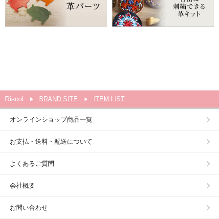
Riscol
BRAND SITE
ITEM LIST
オンラインショップ商品一覧
お支払・送料・配送について
よくあるご質問
会社概要
お問い合わせ