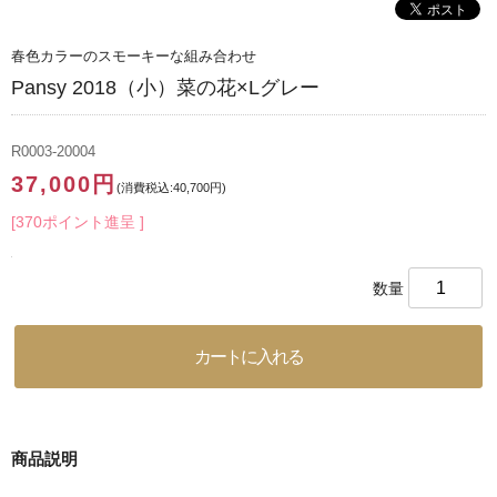
春色カラーのスモーキーな組み合わせ
Pansy 2018（小）菜の花×Lグレー
R0003-20004
37,000円
(消費税込:40,700円)
[370ポイント進呈 ]
数量
商品説明