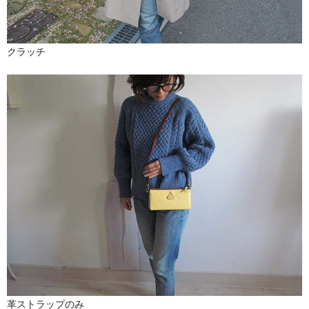
クラッチ
革ストラップのみ