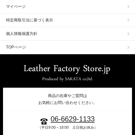
マイページ
特定商取引法に基づく表示
個人情報保護方針
TOPページ
商品の在庫やご質問は
お気軽にお問い合わせください。
06-6629-1133
（平日9:00～18:00 土日祝お休み）