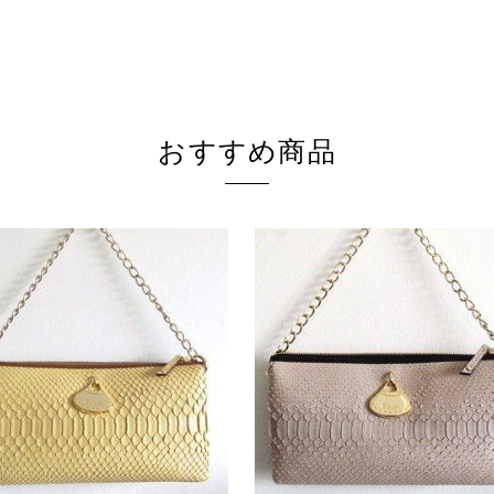
おすすめ商品