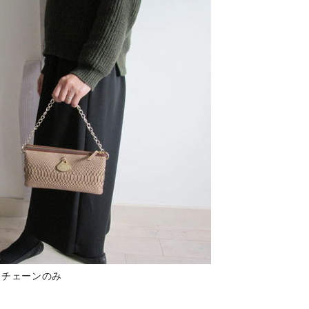
チェーンのみ