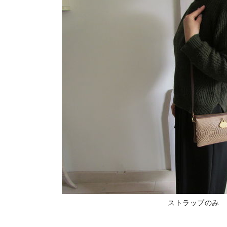
ストラップのみ