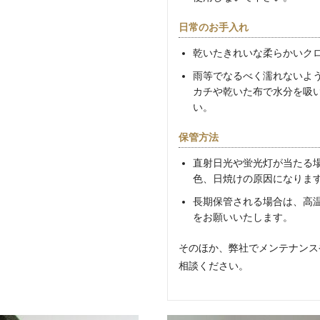
日常のお手入れ
乾いたきれいな柔らかいク
雨等でなるべく濡れないよ
カチや乾いた布で水分を吸
い。
保管方法
直射日光や蛍光灯が当たる
色、日焼けの原因になりま
長期保管される場合は、高
をお願いいたします。
そのほか、弊社でメンテナンス
相談ください。