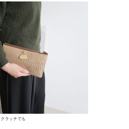
クラッチでも