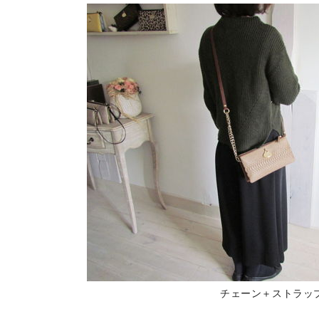
チェーン＋ストラッ