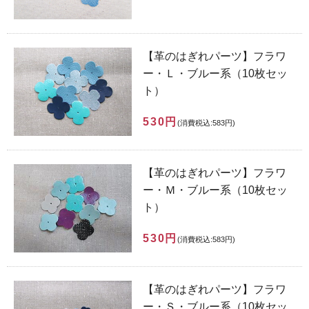
【革のはぎれパーツ】フラワ
ー・Ｌ・ブルー系（10枚セッ
ト）
530円
(消費税込:583円)
【革のはぎれパーツ】フラワ
ー・Ｍ・ブルー系（10枚セッ
ト）
530円
(消費税込:583円)
【革のはぎれパーツ】フラワ
ー・Ｓ・ブルー系（10枚セッ