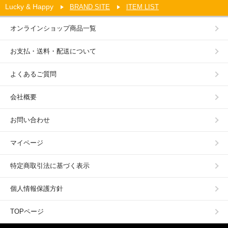
Lucky & Happy
BRAND SITE
ITEM LIST
オンラインショップ商品一覧
お支払・送料・配送について
よくあるご質問
会社概要
お問い合わせ
マイページ
特定商取引法に基づく表示
個人情報保護方針
TOPページ