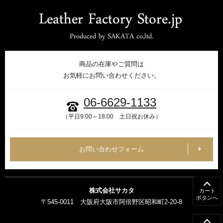
商品の在庫やご質問は
お気軽にお問い合わせください。
06-6629-1133
（平日9:00～18:00 土日祝お休み）
お問い合わせフォーム
株式会社サカタ
カート
ボタンへ
〒545-0011 大阪府大阪市阿倍野区昭和町2-20-8