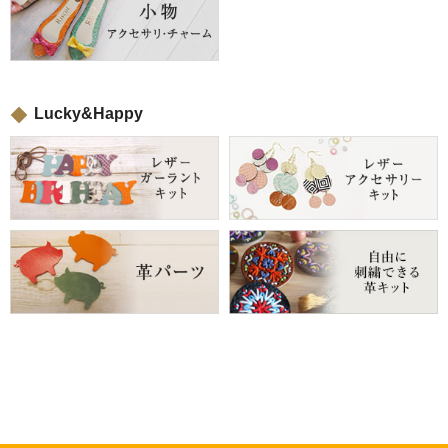
Lucky&Happy