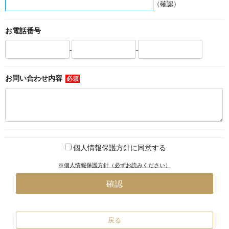
（確認）
お電話番号
-
-
お問い合わせ内容
必須
個人情報保護方針に同意する
※個人情報保護方針（必ずお読みください）