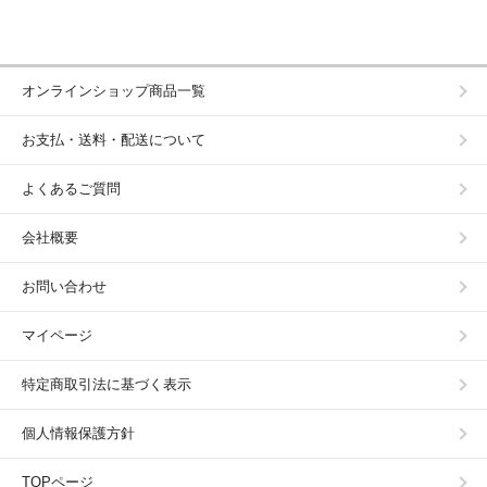
オンラインショップ商品一覧
お支払・送料・配送について
よくあるご質問
会社概要
お問い合わせ
マイページ
特定商取引法に基づく表示
個人情報保護方針
TOPページ