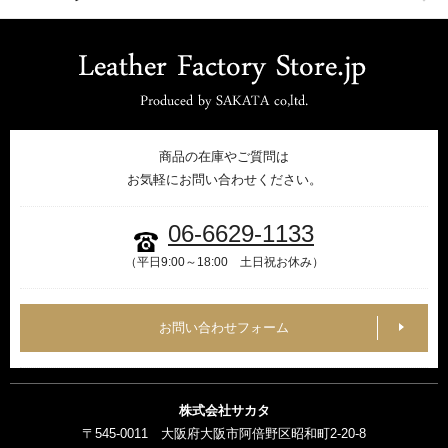
商品の在庫やご質問は
お気軽にお問い合わせください。
06-6629-1133
（平日9:00～18:00 土日祝お休み）
お問い合わせフォーム
株式会社サカタ
〒545-0011 大阪府大阪市阿倍野区昭和町2-20-8