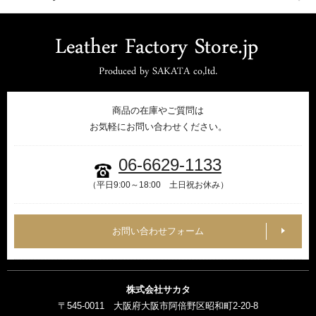
商品の在庫やご質問は
お気軽にお問い合わせください。
06-6629-1133
（平日9:00～18:00 土日祝お休み）
お問い合わせフォーム
株式会社サカタ
〒545-0011 大阪府大阪市阿倍野区昭和町2-20-8