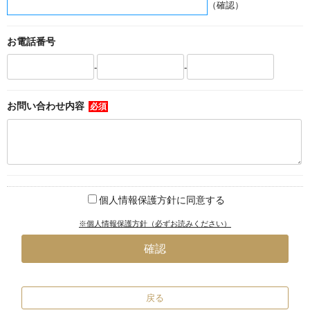
（確認）
お電話番号
-
-
お問い合わせ内容
必須
個人情報保護方針に同意する
※個人情報保護方針（必ずお読みください）