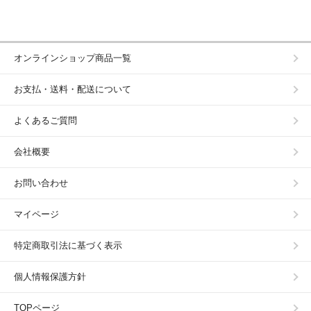
オンラインショップ商品一覧
お支払・送料・配送について
よくあるご質問
会社概要
お問い合わせ
マイページ
特定商取引法に基づく表示
個人情報保護方針
TOPページ