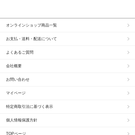
オンラインショップ商品一覧
お支払・送料・配送について
よくあるご質問
会社概要
お問い合わせ
マイページ
特定商取引法に基づく表示
個人情報保護方針
TOPページ