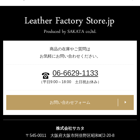
商品の在庫やご質問は
お気軽にお問い合わせください。
06-6629-1133
（平日9:00～18:00 土日祝お休み）
お問い合わせフォーム
株式会社サカタ
〒545-0011 大阪府大阪市阿倍野区昭和町2-20-8