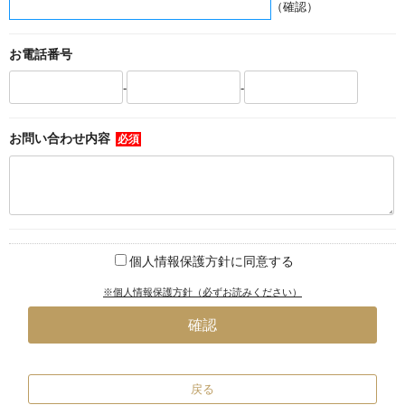
（確認）
お電話番号
-
-
お問い合わせ内容
必須
個人情報保護方針に同意する
※個人情報保護方針（必ずお読みください）