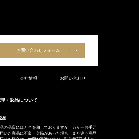
お問い合わせフォーム
会社情報
お問い合わせ
修理・返品について
返品
品の品質には万全を期しておりますが、万が一お手元
届いた商品に不良・欠陥があった場合、また違う商品