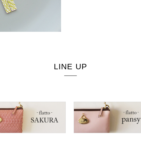
LINE UP