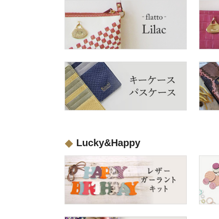
Lucky&Happy