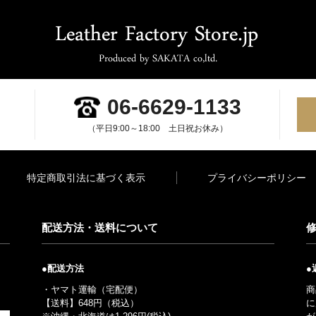
06-6629-1133
（平日9:00～18:00 土日祝お休み）
特定商取引法に基づく表示
プライバシーポリシー
配送方法・送料について
●配送方法
●
・ヤマト運輸（宅配便）
商
【送料】648円（税込）
に