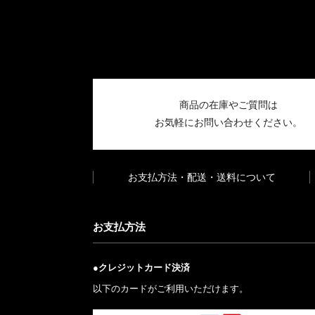
商品の在庫やご質問は
お気軽にお問い合わせください。
お支払方法・配送・送料について
お支払方法
●クレジットカード決済
以下のカードがご利用いただけます。