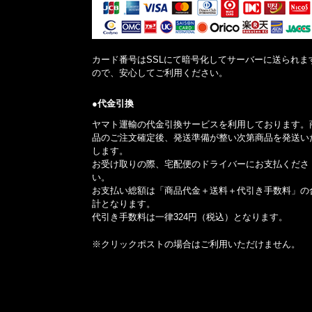
カード番号はSSLにて暗号化してサーバーに送られま
ので、安心してご利用ください。
●代金引換
ヤマト運輸の代金引換サービスを利用しております。
品のご注文確定後、発送準備が整い次第商品を発送い
します。
お受け取りの際、宅配便のドライバーにお支払くださ
い。
お支払い総額は「商品代金＋送料＋代引き手数料」の
計となります。
代引き手数料は一律324円（税込）となります。
※クリックポストの場合はご利用いただけません。