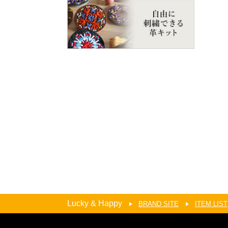
Lucky & Happy
BRAND SITE
ITEM LIST