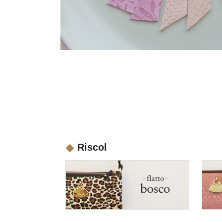
Riscol