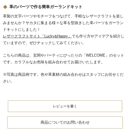
革のパーツで作る簡単ガーランドキット
革製の文字パーツやモチーフをつなげて、手軽なレザークラフトを楽し
みませんか？サカタに集まる様々な革を型抜きした革パーツをガーラン
ドキットにしました！
レザークラフトサイト「Lucky&Happy」
でも作り方やアイデアを紹介し
ていますので、ぜひチェックしてみてください。
こちらの商品は、玄関やパーティにぴったりの「WELCOME」のセット
です。カラフルなお色味を組み合わせてお届けいたします。
※写真は商品例です。色や革素材の組み合わせはスタッフにお任せくだ
さい。
レビューを書く
商品についてのお問い合わせ