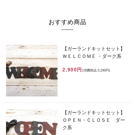
おすすめ商品
【ガーランドキットセット】
ＷＥＬＣＯＭＥ ・ダーク系
2,900円
(消費税込:3,190円)
【ガーランドキットセット】
ＯＰＥＮ・ＣＬＯＳＥ ダー
ク系