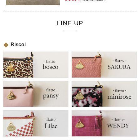
LINE UP
Riscol