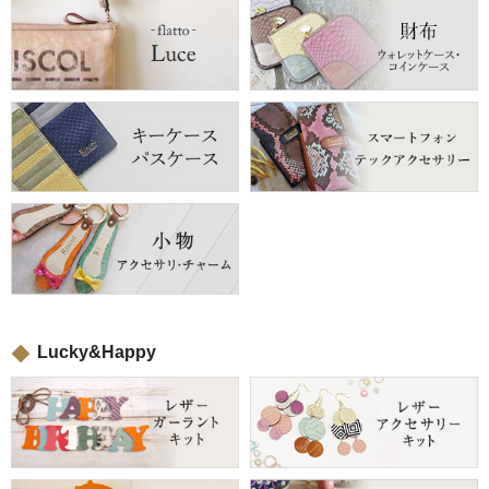
Lucky&Happy