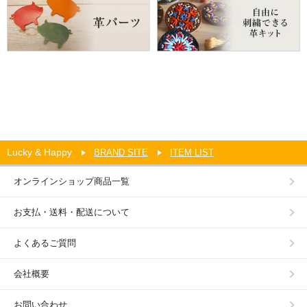
Lucky & Happy
BRAND SITE
ITEM LIST
オンラインショップ商品一覧
お支払・送料・配送について
よくあるご質問
会社概要
お問い合わせ