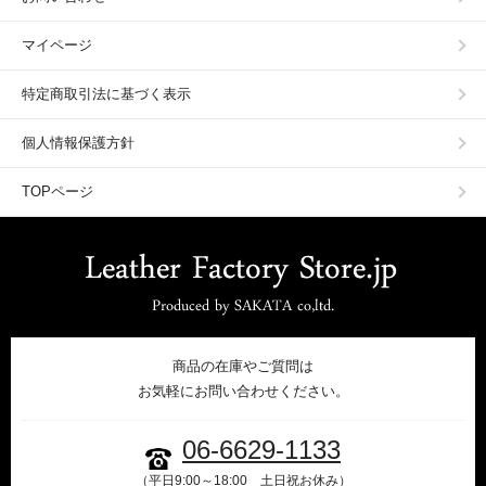
マイページ
特定商取引法に基づく表示
個人情報保護方針
TOPページ
商品の在庫やご質問は
お気軽にお問い合わせください。
06-6629-1133
（平日9:00～18:00 土日祝お休み）